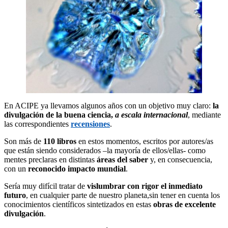
En ACIPE ya llevamos algunos años con un objetivo muy claro:
la
divulgación de la buena ciencia,
a escala internacional
, mediante
las correspondientes
recensiones
.
Son más de
110 libros
en estos momentos, escritos por autores/as
que están siendo considerados –la mayoría de ellos/ellas- como
mentes preclaras en distintas
áreas del saber
y, en consecuencia,
con un
reconocido impacto mundial
.
Sería muy difícil tratar de
vislumbrar con rigor el inmediato
futuro
, en cualquier parte de nuestro planeta,sin tener en cuenta los
conocimientos científicos sintetizados en estas
obras de excelente
divulgación
.