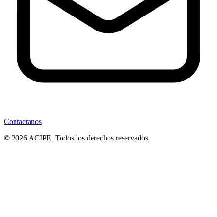
Contactanos
© 2026 ACIPE. Todos los derechos reservados.