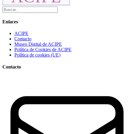
Enlaces
ACIPE
Contacto
Museo Digital de ACIPE
Política de Cookies de ACIPE
Política de cookies (UE)
Contacto