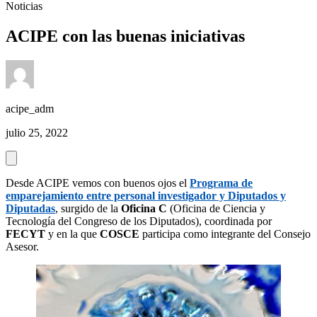
Noticias
ACIPE con las buenas iniciativas
acipe_adm
julio 25, 2022
Desde ACIPE vemos con buenos ojos el
Programa de
emparejamiento entre personal investigador y Diputados y
Diputadas
, surgido de la
Oficina C
(Oficina de Ciencia y
Tecnología del Congreso de los Diputados), coordinada por
FECYT
y en la que
COSCE
participa como integrante del Consejo
Asesor.