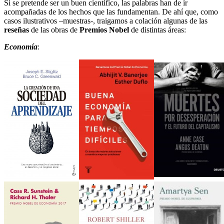
Si se pretende ser un buen científico, las palabras han de ir
acompañadas de los hechos que las fundamentan. De ahí que, como
casos ilustrativos –muestras-, traigamos a colación algunas de las
reseñas
de las obras de
Premios Nobel
de distintas áreas:
Economía
: