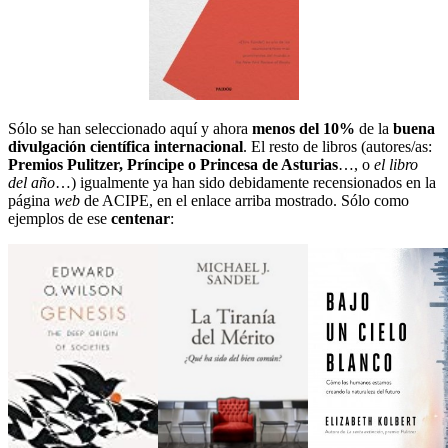
Sólo se han seleccionado aquí y ahora
menos del 10%
de la
buena
divulgación científica internacional
. El resto de libros (autores/as:
Premios Pulitzer, Príncipe o Princesa de Asturias
…, o
el libro
del año
…) igualmente ya han sido debidamente recensionados en la
página
web
de ACIPE, en el enlace arriba mostrado. Sólo como
ejemplos de ese
centenar
: