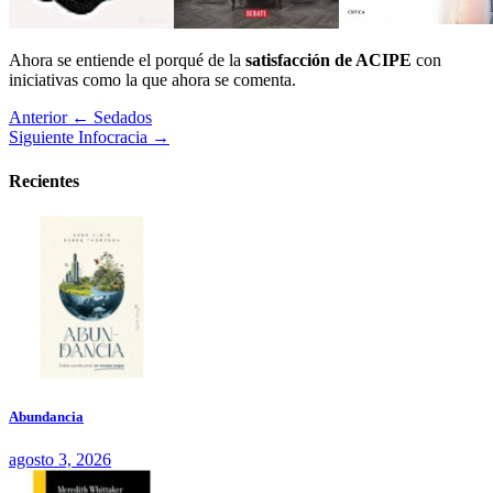
Ahora se entiende el porqué de la
satisfacción de ACIPE
con
iniciativas como la que ahora se comenta.
Anterior
← Sedados
Siguiente
Infocracia →
Recientes
Abundancia
agosto 3, 2026