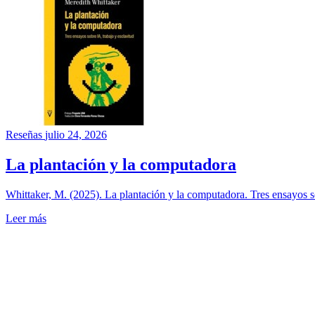
Reseñas
julio 24, 2026
La plantación y la computadora
Whittaker, M. (2025). La plantación y la computadora. Tres ensayos s
Leer más