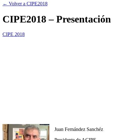
← Volver a CIPE2018
CIPE2018 – Presentación
CIPE 2018
Juan Fernández Sanchéz
Presidente de ACIPE