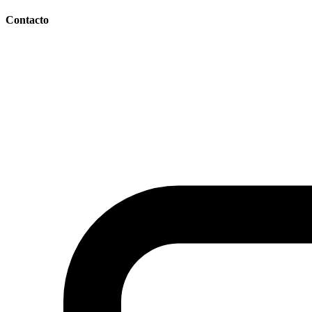
Contacto