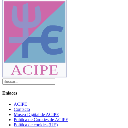
ACIPE
Enlaces
ACIPE
Contacto
Museo Digital de ACIPE
Política de Cookies de ACIPE
Política de cookies (UE)