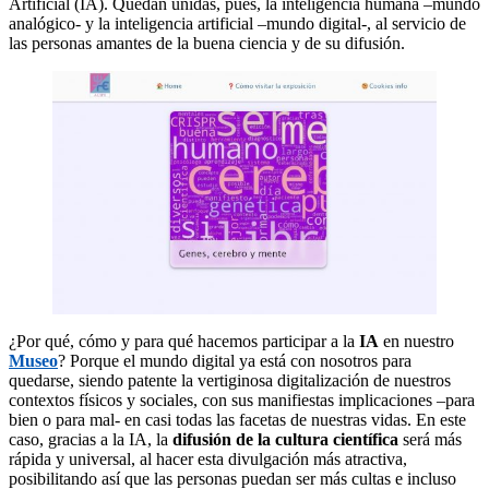
Artificial (IA). Quedan unidas, pues, la inteligencia humana –mundo
analógico- y la inteligencia artificial –mundo digital-, al servicio de
las personas amantes de la buena ciencia y de su difusión.
¿Por qué, cómo y para qué hacemos participar a la
IA
en nuestro
Museo
? Porque el mundo digital ya está con nosotros para
quedarse, siendo patente la vertiginosa digitalización de nuestros
contextos físicos y sociales, con sus manifiestas implicaciones –para
bien o para mal- en casi todas las facetas de nuestras vidas. En este
caso, gracias a la IA, la
difusión de la cultura científica
será más
rápida y universal, al hacer esta divulgación más atractiva,
posibilitando así que las personas puedan ser más cultas e incluso