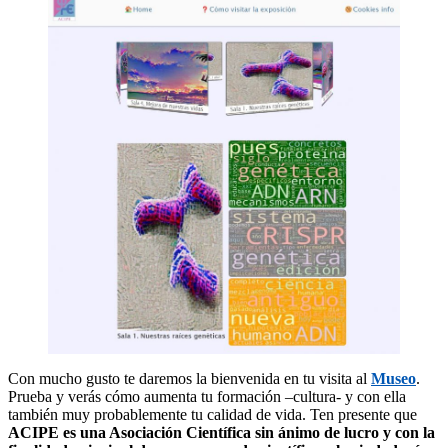
Con mucho gusto te daremos la bienvenida en tu visita al
Museo
.
Prueba y verás cómo aumenta tu formación –cultura- y con ella
también muy probablemente tu calidad de vida. Ten presente que
ACIPE es una Asociación Científica sin ánimo de lucro y con la