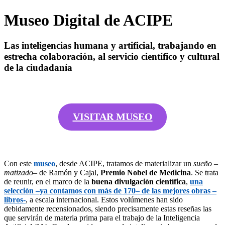
Museo Digital de ACIPE
Las inteligencias humana y artificial, trabajando en
estrecha colaboración, al servicio científico y cultural
de la ciudadanía
VISITAR MUSEO
Con este
museo
, desde ACIPE, tratamos de materializar un
sueño
–
matizado
– de Ramón y Cajal,
Premio Nobel de Medicina
. Se trata
de reunir, en el marco de la
buena divulgación científica
,
una
selección –ya contamos con
más de 170
– de las mejores obras –
libros-
, a escala internacional. Estos volúmenes han sido
debidamente recensionados, siendo precisamente estas reseñas las
que servirán de materia prima para el trabajo de la Inteligencia