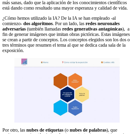
más sanas, dado que la aplicación de los conocimientos científicos
está dando como resultado una mayor esperanza y calidad de vida.
¿Cómo hemos utilizado la IA? De la IA se han empleado -al
comienzo-
dos algoritmos
. Por un lado, las
redes neuronales
adversarias
(también llamadas
redes generativas antagónicas
), a
fin de generar imágenes que imitan obras pictóricas. Estas imágenes
se crean a partir de conceptos. Los conceptos elegidos son los dos o
tres términos que resumen el tema al que se dedica cada sala de la
exposición.
Por otro, las
nubes de etiquetas
(o
nubes de palabras
), que