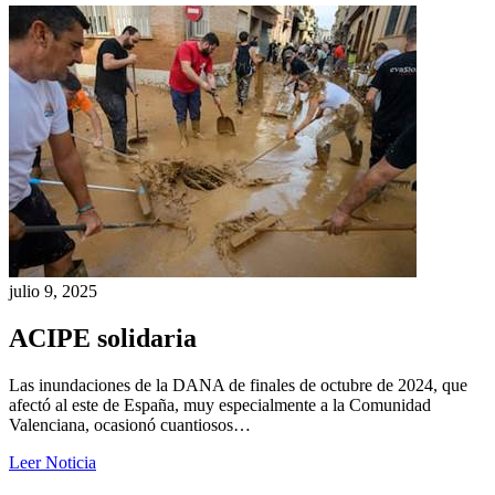
julio 9, 2025
ACIPE solidaria
Las inundaciones de la DANA de finales de octubre de 2024, que
afectó al este de España, muy especialmente a la Comunidad
Valenciana, ocasionó cuantiosos…
Leer Noticia