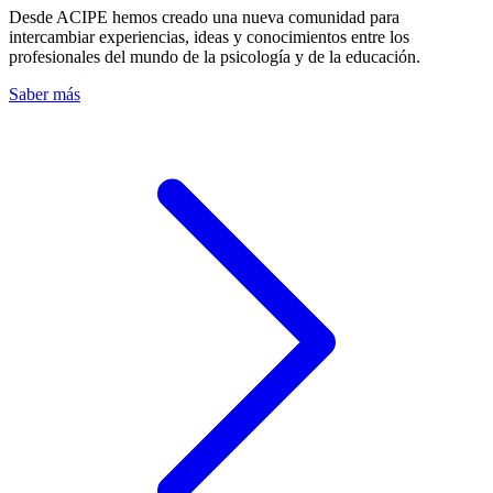
Desde ACIPE hemos creado una nueva comunidad para
intercambiar experiencias, ideas y conocimientos entre los
profesionales del mundo de la psicología y de la educación.
Saber más