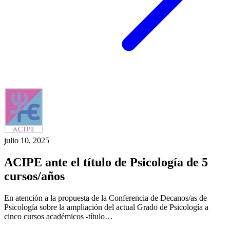
julio 10, 2025
ACIPE ante el título de Psicología de 5
cursos/años
En atención a la propuesta de la Conferencia de Decanos/as de
Psicología sobre la ampliación del actual Grado de Psicología a
cinco cursos académicos -título…