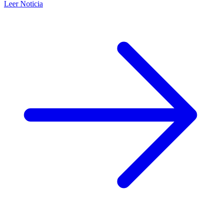
Leer Noticia