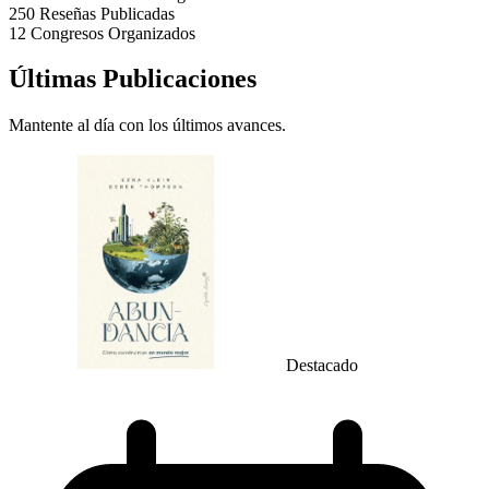
250
Reseñas Publicadas
12
Congresos Organizados
Últimas Publicaciones
Mantente al día con los últimos avances.
Destacado