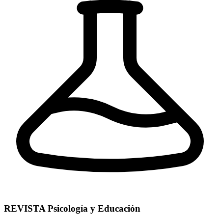
REVISTA Psicología y Educación