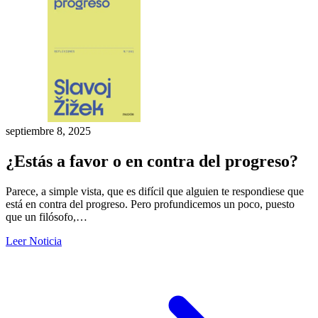
septiembre 8, 2025
¿Estás a favor o en contra del progreso?
Parece, a simple vista, que es difícil que alguien te respondiese que
está en contra del progreso. Pero profundicemos un poco, puesto
que un filósofo,…
Leer Noticia