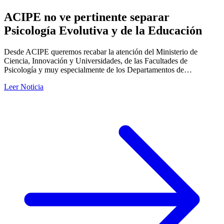
ACIPE no ve pertinente separar
Psicología Evolutiva y de la Educación
Desde ACIPE queremos recabar la atención del Ministerio de
Ciencia, Innovación y Universidades, de las Facultades de
Psicología y muy especialmente de los Departamentos de…
Leer Noticia