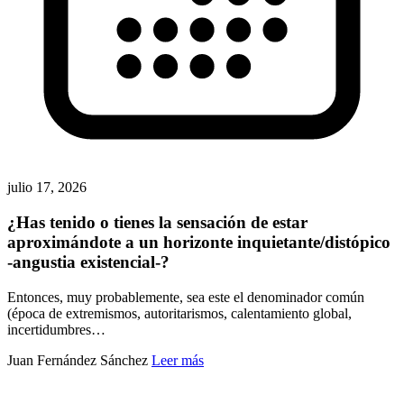
julio 17, 2026
¿Has tenido o tienes la sensación de estar
aproximándote a un horizonte inquietante/distópico
-angustia existencial-?
Entonces, muy probablemente, sea este el denominador común
(época de extremismos, autoritarismos, calentamiento global,
incertidumbres…
Juan Fernández Sánchez
Leer más