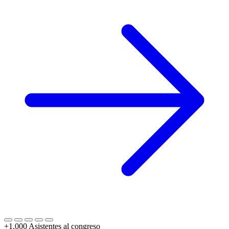
+1.000
Asistentes al congreso