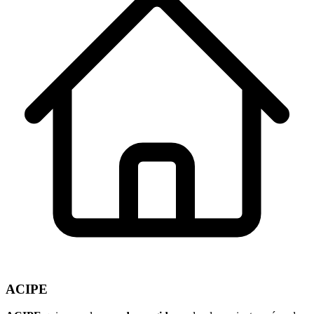
ACIPE