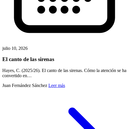
julio 10, 2026
El canto de las sirenas
Hayes, C. (2025/26). El canto de las sirenas. Cómo la atención se ha
convertido en…
Juan Fernández Sánchez
Leer más