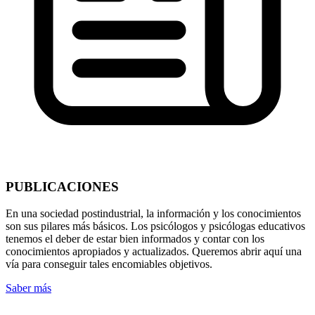
PUBLICACIONES
En una sociedad postindustrial, la información y los conocimientos
son sus pilares más básicos. Los psicólogos y psicólogas educativos
tenemos el deber de estar bien informados y contar con los
conocimientos apropiados y actualizados. Queremos abrir aquí una
vía para conseguir tales encomiables objetivos.
Saber más