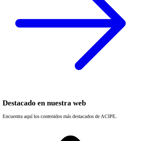
Destacado en nuestra web
Encuentra aquí los contenidos más destacados de ACIPE.