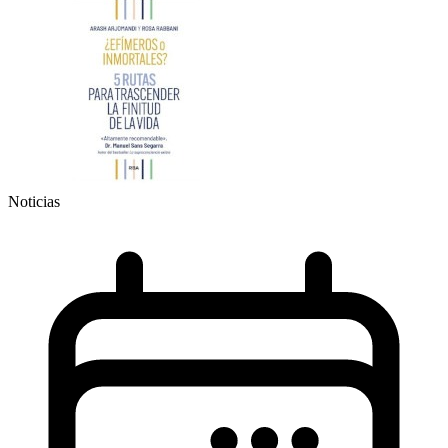
Noticias