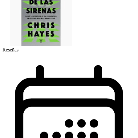
Reseñas