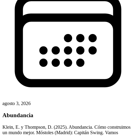
agosto 3, 2026
Abundancia
Klein, E. y Thompson, D. (2025). Abundancia. Cómo construimos
un mundo mejor. Móstoles (Madrid): Capitán Swing. Vamos