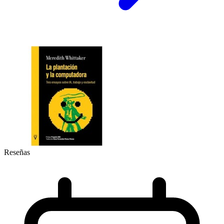
Reseñas