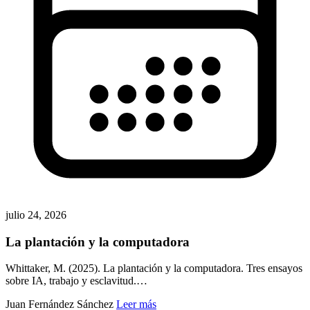
julio 24, 2026
La plantación y la computadora
Whittaker, M. (2025). La plantación y la computadora. Tres ensayos
sobre IA, trabajo y esclavitud.…
Juan Fernández Sánchez
Leer más