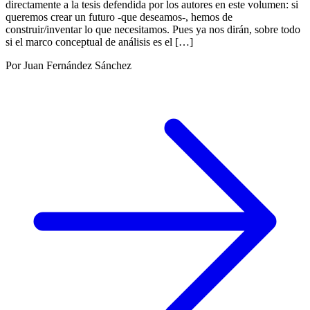
directamente a la tesis defendida por los autores en este volumen: si
queremos crear un futuro -que deseamos-, hemos de
construir/inventar lo que necesitamos. Pues ya nos dirán, sobre todo
si el marco conceptual de análisis es el […]
Por Juan Fernández Sánchez