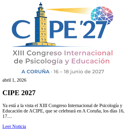
abril 1, 2026
CIPE 2027
Ya está a la vista el XIII Congreso Internacional de Psicología y
Educación de ACIPE, que se celebrará en A Coruña, los días 16,
17…
Leer Noticia