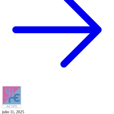
julio 11, 2025