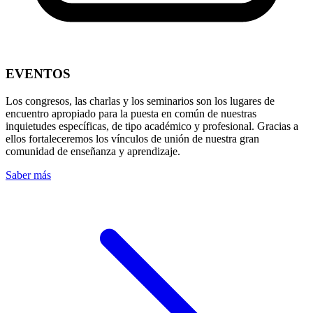
EVENTOS
Los congresos, las charlas y los seminarios son los lugares de
encuentro apropiado para la puesta en común de nuestras
inquietudes específicas, de tipo académico y profesional. Gracias a
ellos fortaleceremos los vínculos de unión de nuestra gran
comunidad de enseñanza y aprendizaje.
Saber más