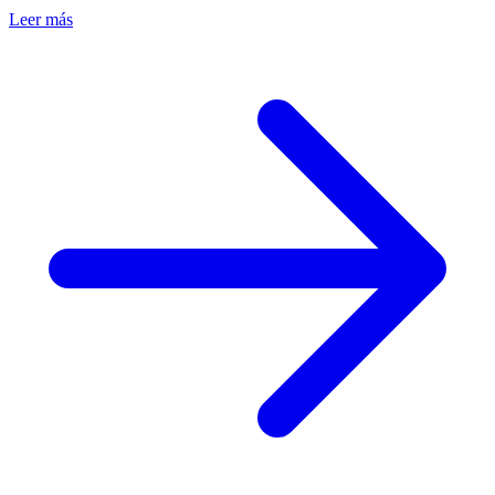
Leer más