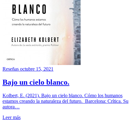
Reseñas
octubre 15, 2021
Bajo un cielo blanco.
Kolbert, E. (2021). Bajo un cielo blanco. Cómo los humanos
estamos creando la naturaleza del futuro. Barcelona: Crítica. Su
autora…
Leer más