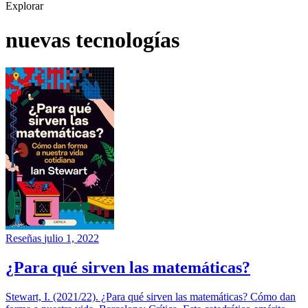
Explorar
nuevas tecnologías
Reseñas
julio 1, 2022
¿Para qué sirven las matemáticas?
Stewart, I. (2021/22). ¿Para qué sirven las matemáticas? Cómo dan