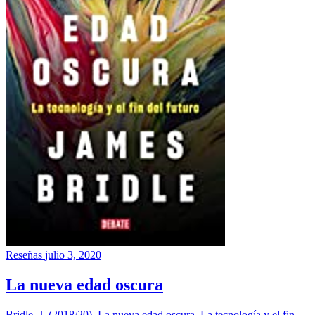
Reseñas
julio 3, 2020
La nueva edad oscura
Bridle, J. (2018/20). La nueva edad oscura. La tecnología y el fin