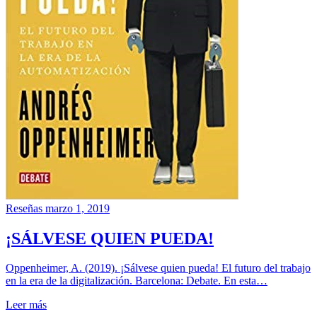
Reseñas
marzo 1, 2019
¡SÁLVESE QUIEN PUEDA!
Oppenheimer, A. (2019). ¡Sálvese quien pueda! El futuro del trabajo
en la era de la digitalización. Barcelona: Debate. En esta…
Leer más