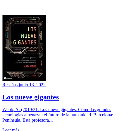
Reseñas
junio 13, 2022
Los nueve gigantes
Webb, A. (2019/21. Los nueve gigantes. Cómo las grandes
tecnologías amenazan el futuro de la humanidad. Barcelona:
Península. Esta profesora…
Leer más