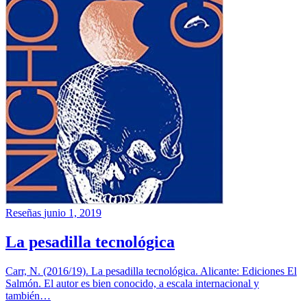
Reseñas
junio 1, 2019
La pesadilla tecnológica
Carr, N. (2016/19). La pesadilla tecnológica. Alicante: Ediciones El
Salmón. El autor es bien conocido, a escala internacional y
también…