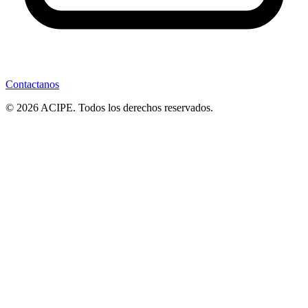
Contactanos
© 2026 ACIPE. Todos los derechos reservados.