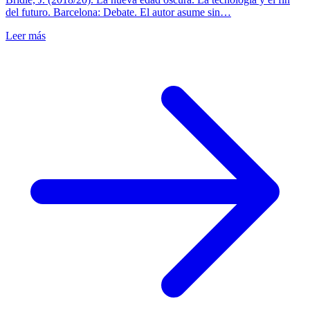
del futuro. Barcelona: Debate. El autor asume sin…
Leer más