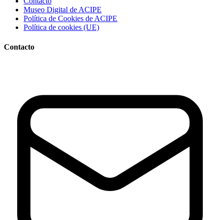
Contacto
Museo Digital de ACIPE
Política de Cookies de ACIPE
Política de cookies (UE)
Contacto