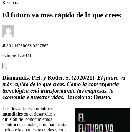
Reseñas
El futuro va más rápido de lo que crees
Juan Fernández Sánchez
octubre 1, 2021
Diamandis, P.H. y Kotler, S. (2020/21).
El futuro va
más rápido de lo que crees. Cómo la convergencia
tecnológica está transformando las empresas, la
economía y nuestras vidas
. Barcelona: Deusto.
Los dos autores son
líderes
mundiales
en el desarrollo y
difusión de conocimientos
científicos actuales, con manifiesta
incidencia en nuestras vidas y en la