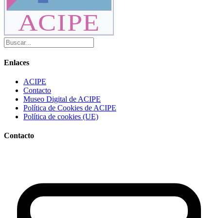
ACIPE
Enlaces
ACIPE
Contacto
Museo Digital de ACIPE
Política de Cookies de ACIPE
Política de cookies (UE)
Contacto