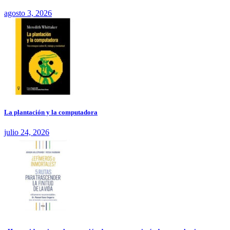
agosto 3, 2026
La plantación y la computadora
julio 24, 2026