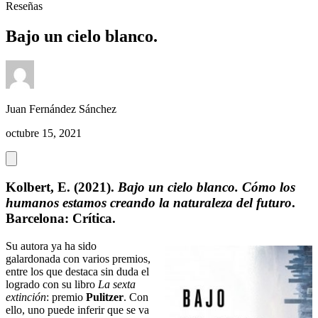
Reseñas
Bajo un cielo blanco.
Juan Fernández Sánchez
octubre 15, 2021
Kolbert, E. (2021).
Bajo un cielo blanco. Cómo los
humanos estamos creando la naturaleza del futuro
.
Barcelona: Crítica.
Su autora ya ha sido
galardonada con varios premios,
entre los que destaca sin duda el
logrado con su libro
La sexta
extinción
: premio
Pulitzer
. Con
ello, uno puede inferir que se va