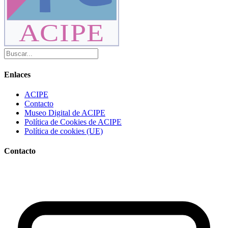
ACIPE
Enlaces
ACIPE
Contacto
Museo Digital de ACIPE
Política de Cookies de ACIPE
Política de cookies (UE)
Contacto