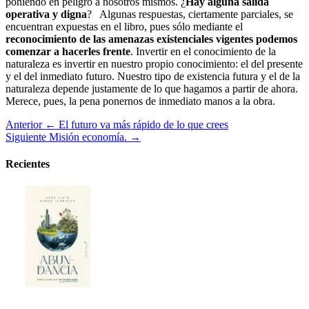
poniendo en peligro a nosotros mismos. ¿
Hay alguna salida
operativa y digna
? Algunas respuestas, ciertamente parciales, se
encuentran expuestas en el libro, pues sólo mediante el
reconocimiento de las amenazas existenciales vigentes podemos
comenzar a hacerles frente
. Invertir en el conocimiento de la
naturaleza es invertir en nuestro propio conocimiento: el del presente
y el del inmediato futuro. Nuestro tipo de existencia futura y el de la
naturaleza depende justamente de lo que hagamos a partir de ahora.
Merece, pues, la pena ponernos de inmediato manos a la obra.
Anterior
← El futuro va más rápido de lo que crees
Siguiente
Misión economía. →
Recientes