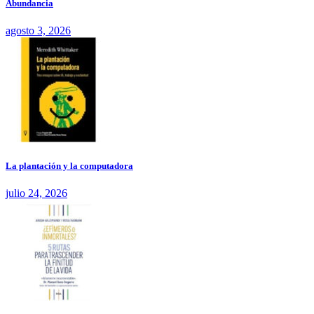
Abundancia
agosto 3, 2026
La plantación y la computadora
julio 24, 2026