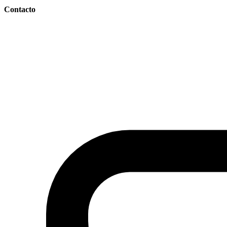
Contacto