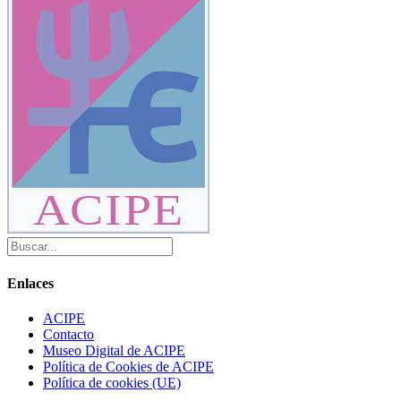
ACIPE
Enlaces
ACIPE
Contacto
Museo Digital de ACIPE
Política de Cookies de ACIPE
Política de cookies (UE)