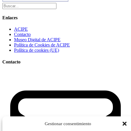
Enlaces
ACIPE
Contacto
Museo Digital de ACIPE
Política de Cookies de ACIPE
Política de cookies (UE)
Contacto
Gestionar consentimiento