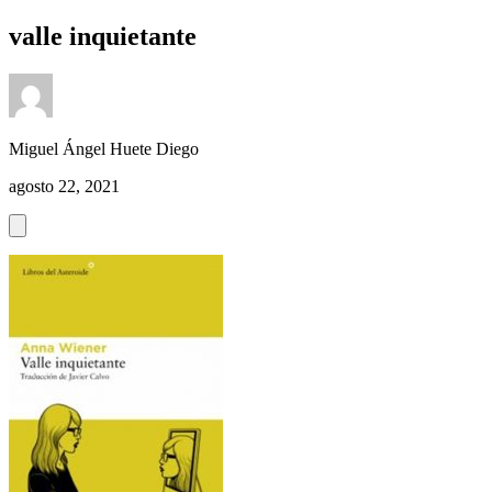
valle inquietante
Miguel Ángel Huete Diego
agosto 22, 2021