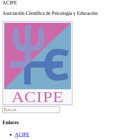
ACIPE
Asociación Científica de Psicología y Educación
ACIPE
Enlaces
ACIPE