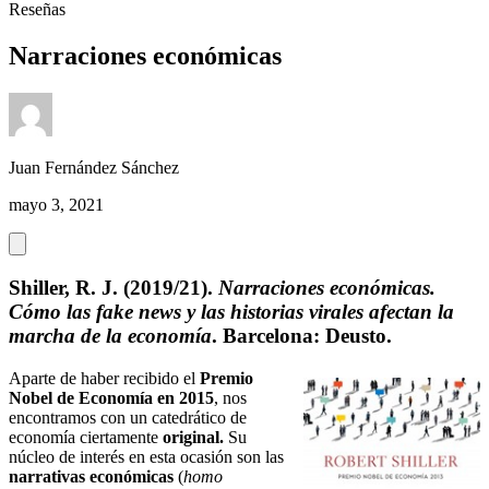
Reseñas
Narraciones económicas
Juan Fernández Sánchez
mayo 3, 2021
Shiller, R. J. (2019/21).
Narraciones económicas.
Cómo las fake news y las historias virales afectan la
marcha de la economía
. Barcelona: Deusto.
Aparte de haber recibido el
Premio
Nobel de Economía en 2015
, nos
encontramos con un catedrático de
economía ciertamente
original.
Su
núcleo de interés en esta ocasión son las
narrativas económicas
(
homo