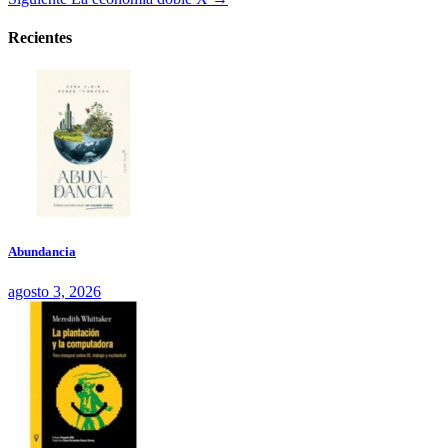
Recientes
Abundancia
agosto 3, 2026