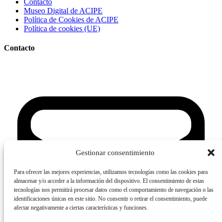
Contacto
Museo Digital de ACIPE
Política de Cookies de ACIPE
Política de cookies (UE)
Contacto
Gestionar consentimiento
Para ofrecer las mejores experiencias, utilizamos tecnologías como las cookies para
almacenar y/o acceder a la información del dispositivo. El consentimiento de estas
tecnologías nos permitirá procesar datos como el comportamiento de navegación o las
identificaciones únicas en este sitio. No consentir o retirar el consentimiento, puede
afectar negativamente a ciertas características y funciones.