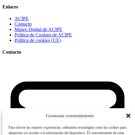
Enlaces
ACIPE
Contacto
Museo Digital de ACIPE
Política de Cookies de ACIPE
Política de cookies (UE)
Contacto
Gestionar consentimiento
Para ofrecer las mejores experiencias, utilizamos tecnologías como las cookies para
almacenar y/o acceder a la información del dispositivo. El consentimiento de estas