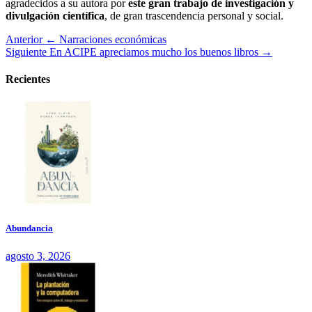
agradecidos a su autora por
este gran trabajo de investigación y
divulgación científica
, de gran trascendencia personal y social.
Anterior
← Narraciones económicas
Siguiente
En ACIPE apreciamos mucho los buenos libros →
Recientes
Abundancia
agosto 3, 2026