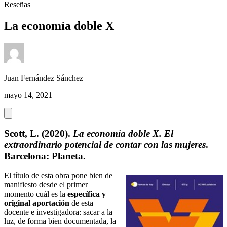
Reseñas
La economía doble X
Juan Fernández Sánchez
mayo 14, 2021
Scott, L. (2020).
La economía doble X. El
extraordinario potencial de contar con las mujeres
.
Barcelona: Planeta.
El título de esta obra pone bien de
manifiesto desde el primer
momento cuál es la
específica y
original aportación
de esta
docente e investigadora: sacar a la
luz, de forma bien documentada, la