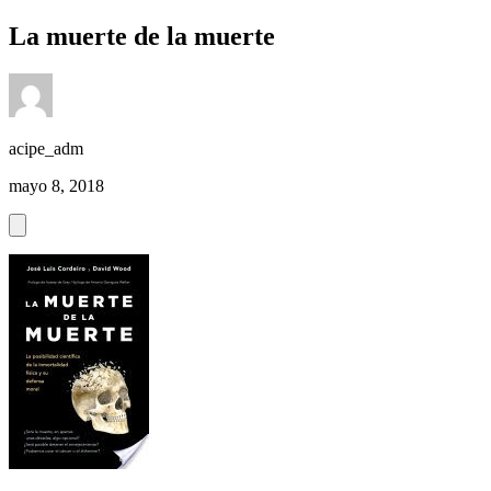
La muerte de la muerte
acipe_adm
mayo 8, 2018