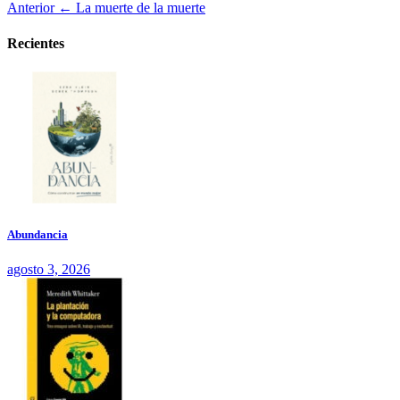
Anterior
← La muerte de la muerte
Recientes
Abundancia
agosto 3, 2026