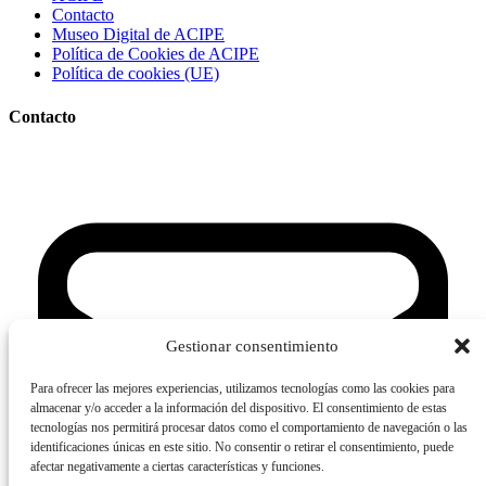
Contacto
Museo Digital de ACIPE
Política de Cookies de ACIPE
Política de cookies (UE)
Contacto
Gestionar consentimiento
Para ofrecer las mejores experiencias, utilizamos tecnologías como las cookies para
almacenar y/o acceder a la información del dispositivo. El consentimiento de estas
tecnologías nos permitirá procesar datos como el comportamiento de navegación o las
identificaciones únicas en este sitio. No consentir o retirar el consentimiento, puede
afectar negativamente a ciertas características y funciones.