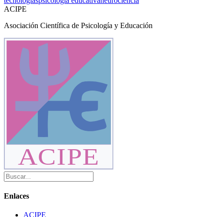
tecnologías
psicología educativa
neurociencia
ACIPE
Asociación Científica de Psicología y Educación
ACIPE
Enlaces
ACIPE