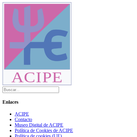
ACIPE
Enlaces
ACIPE
Contacto
Museo Digital de ACIPE
Política de Cookies de ACIPE
Política de cookies (UE)