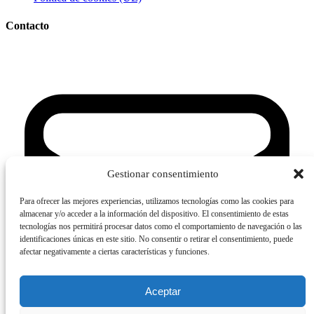
Contacto
Gestionar consentimiento
Para ofrecer las mejores experiencias, utilizamos tecnologías como las cookies para
almacenar y/o acceder a la información del dispositivo. El consentimiento de estas
tecnologías nos permitirá procesar datos como el comportamiento de navegación o las
identificaciones únicas en este sitio. No consentir o retirar el consentimiento, puede
afectar negativamente a ciertas características y funciones.
Aceptar