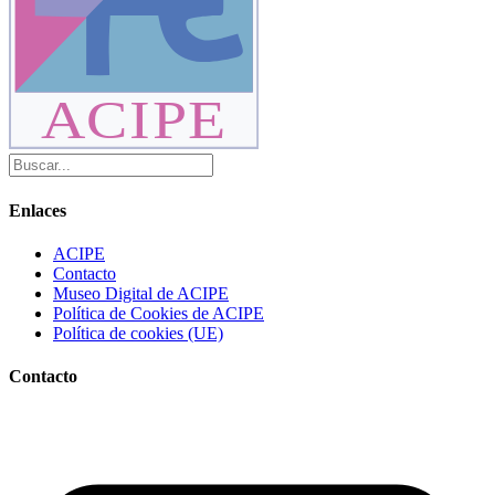
ACIPE
Enlaces
ACIPE
Contacto
Museo Digital de ACIPE
Política de Cookies de ACIPE
Política de cookies (UE)
Contacto