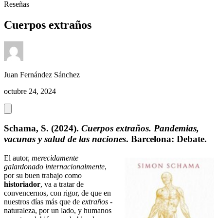
Reseñas
Cuerpos extraños
Juan Fernández Sánchez
octubre 24, 2024
Schama, S. (2024).
Cuerpos extraños. Pandemias,
vacunas y salud de las naciones
. Barcelona: Debate.
El autor,
merecidamente
galardonado internacionalmente
,
por su buen trabajo como
historiador
, va a tratar de
convencernos, con rigor, de que en
nuestros días más que de
extraños
-
naturaleza, por un lado, y humanos