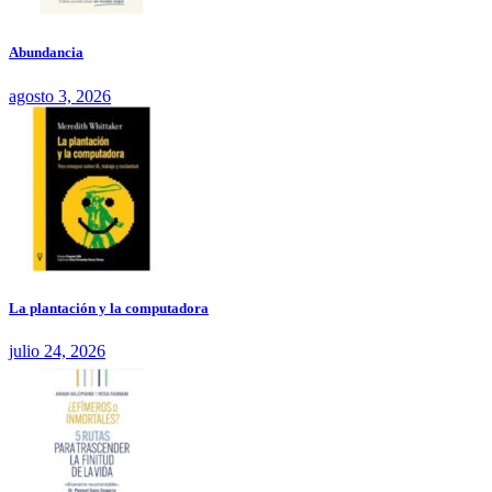
Abundancia
agosto 3, 2026
La plantación y la computadora
julio 24, 2026