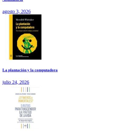
agosto 3, 2026
La plantación y la computadora
julio 24, 2026