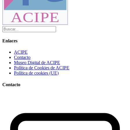
ACIPE
Enlaces
ACIPE
Contacto
Museo Digital de ACIPE
Política de Cookies de ACIPE
Política de cookies (UE)
Contacto