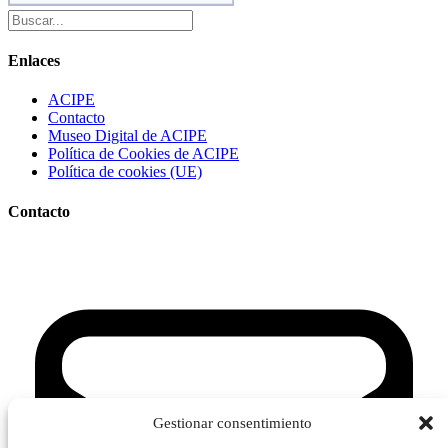
Enlaces
ACIPE
Contacto
Museo Digital de ACIPE
Política de Cookies de ACIPE
Política de cookies (UE)
Contacto
Gestionar consentimiento