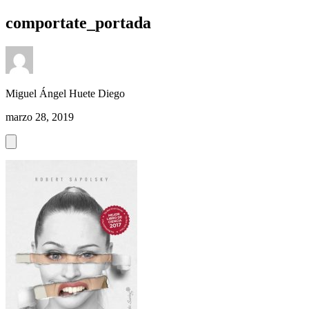
comportate_portada
Miguel Ángel Huete Diego
marzo 28, 2019