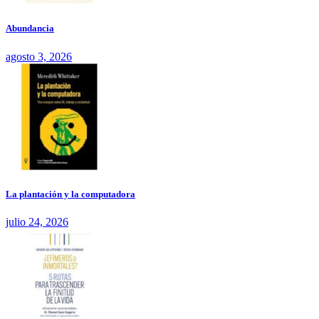
Abundancia
agosto 3, 2026
La plantación y la computadora
julio 24, 2026