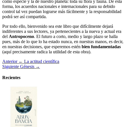
como especie y la de nuestro planeta: toda su flora y fauna. De esta
forma, los acuerdos nacionales e internacionales para su debido
control tal vez puedan lograrse más fácilmente y la responsabilidad
podrá ser así compartida.
Por todo ello, bienvenido sea este libro que difícilmente dejará
indiferentes a sus lectores, ya pertenecientes a la nueva y actual era
del
Antropoceno
. El futuro a corto, medio y largo plazo se halla
pues, más de lo que lo ha estado nunca, en nuestras manos, es decir,
en nuestras decisiones, que esperemos estén
bien fundamentadas
(aquí precisamente radica la utilidad de esta obra).
Anterior
← La actitud científica
Siguiente
Génesis →
Recientes