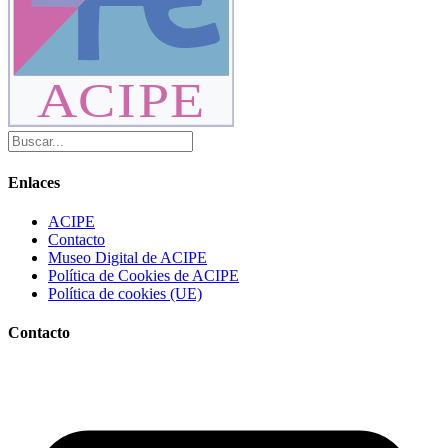
ACIPE
Enlaces
ACIPE
Contacto
Museo Digital de ACIPE
Política de Cookies de ACIPE
Política de cookies (UE)
Contacto