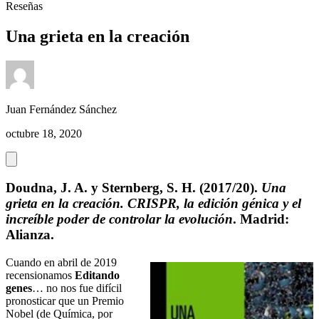
Reseñas
Una grieta en la creación
Juan Fernández Sánchez
octubre 18, 2020
Doudna, J. A. y Sternberg, S. H. (2017/20).
Una
grieta en la creación. CRISPR, la edición génica y el
increíble poder de controlar la evolución
. Madrid:
Alianza.
Cuando en abril de 2019
recensionamos
Editando
genes
… no nos fue difícil
pronosticar que un Premio
Nobel (de Química, por