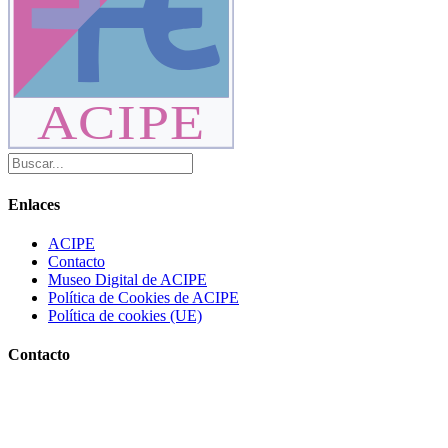
ACIPE
Enlaces
ACIPE
Contacto
Museo Digital de ACIPE
Política de Cookies de ACIPE
Política de cookies (UE)
Contacto