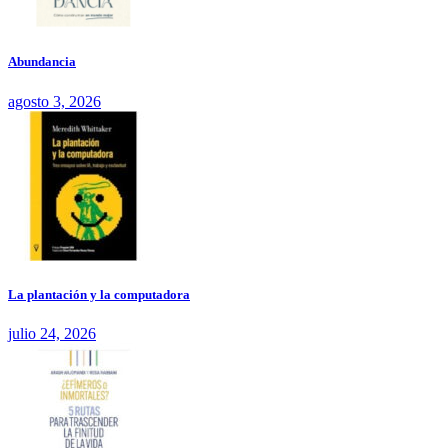
Abundancia
agosto 3, 2026
La plantación y la computadora
julio 24, 2026