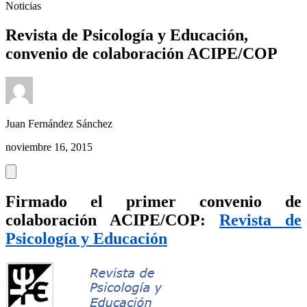
Noticias
Revista de Psicología y Educación,
convenio de colaboración ACIPE/COP
Juan Fernández Sánchez
noviembre 16, 2015
Firmado el primer convenio de
colaboración ACIPE/COP:
Revista de
Psicología y Educación