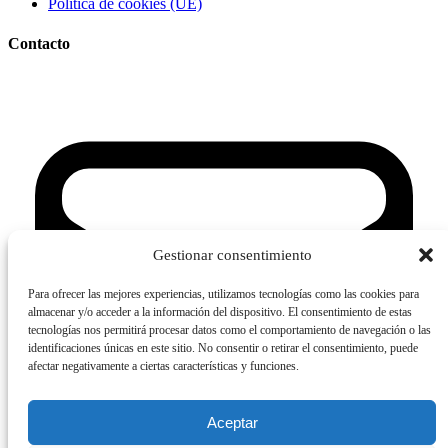
Política de cookies (UE)
Contacto
Gestionar consentimiento
Para ofrecer las mejores experiencias, utilizamos tecnologías como las cookies para
almacenar y/o acceder a la información del dispositivo. El consentimiento de estas
tecnologías nos permitirá procesar datos como el comportamiento de navegación o las
identificaciones únicas en este sitio. No consentir o retirar el consentimiento, puede
afectar negativamente a ciertas características y funciones.
Aceptar