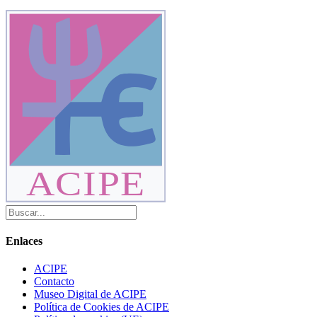
ACIPE
Enlaces
ACIPE
Contacto
Museo Digital de ACIPE
Política de Cookies de ACIPE