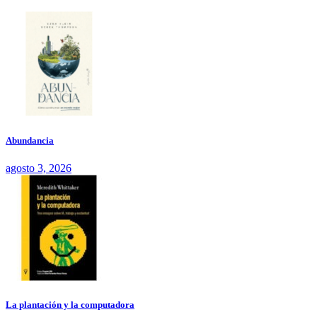
Abundancia
agosto 3, 2026
La plantación y la computadora