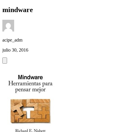
mindware
acipe_adm
julio 30, 2016