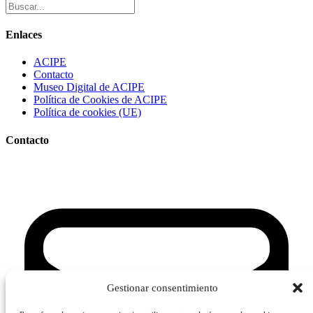
Enlaces
ACIPE
Contacto
Museo Digital de ACIPE
Política de Cookies de ACIPE
Política de cookies (UE)
Contacto
Gestionar consentimiento