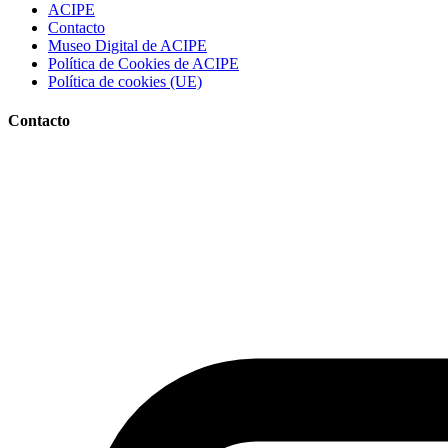
ACIPE
Contacto
Museo Digital de ACIPE
Política de Cookies de ACIPE
Política de cookies (UE)
Contacto