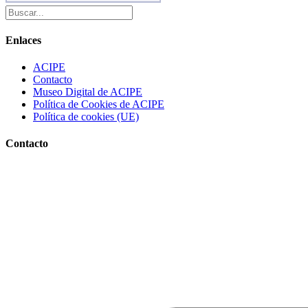
Enlaces
ACIPE
Contacto
Museo Digital de ACIPE
Política de Cookies de ACIPE
Política de cookies (UE)
Contacto