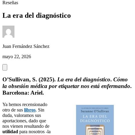
Reseñas
La era del diagnóstico
Juan Fernández Sánchez
mayo 22, 2026
O’Sullivan, S. (2025).
La era del diagnóstico
.
Cómo
la obsesión médica por etiquetar nos está enfermando
.
Barcelona: Ariel.
Ya hemos recensionado
otro de sus
libros
. Sin
duda, valoramos sus
aportaciones, dado que
nos vienen resultando de
utilidad
para nosotros -la