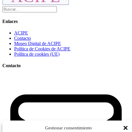
Enlaces
ACIPE
Contacto
Museo Digital de ACIPE
Política de Cookies de ACIPE
Política de cookies (UE)
Contacto
Gestionar consentimiento