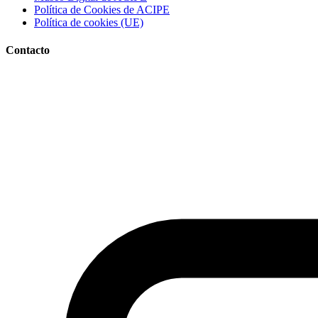
Política de Cookies de ACIPE
Política de cookies (UE)
Contacto