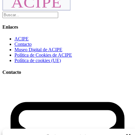
ACIPE
Enlaces
ACIPE
Contacto
Museo Digital de ACIPE
Política de Cookies de ACIPE
Política de cookies (UE)
Contacto