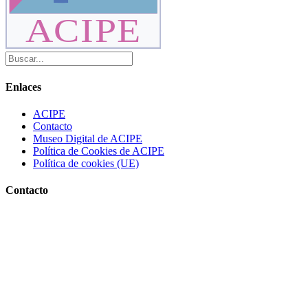
ACIPE
Enlaces
ACIPE
Contacto
Museo Digital de ACIPE
Política de Cookies de ACIPE
Política de cookies (UE)
Contacto