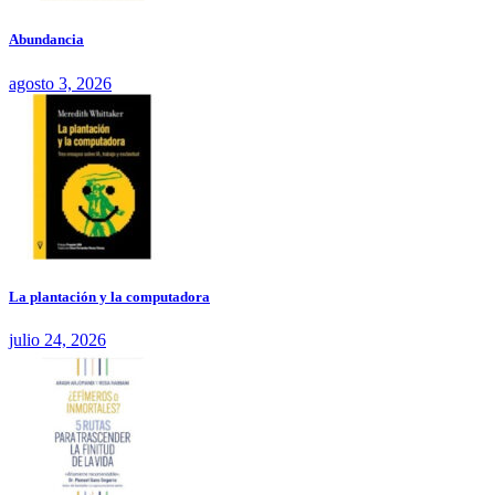
Abundancia
agosto 3, 2026
La plantación y la computadora
julio 24, 2026