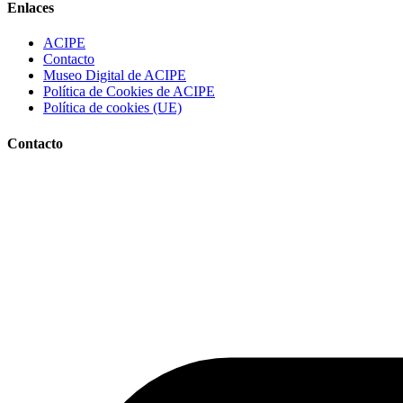
Enlaces
ACIPE
Contacto
Museo Digital de ACIPE
Política de Cookies de ACIPE
Política de cookies (UE)
Contacto