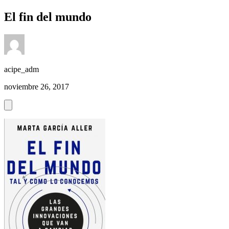
El fin del mundo
acipe_adm
noviembre 26, 2017