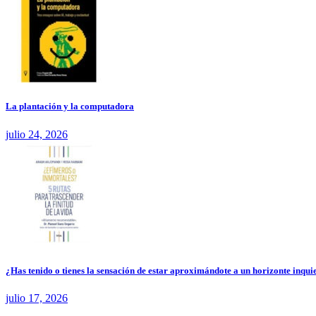
La plantación y la computadora
julio 24, 2026
¿Has tenido o tienes la sensación de estar aproximándote a un horizonte inquie
julio 17, 2026