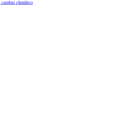
l cambio climático