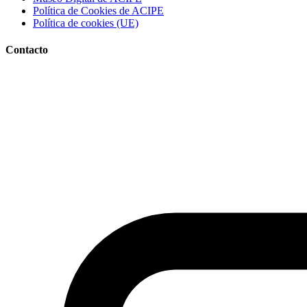
Política de Cookies de ACIPE
Política de cookies (UE)
Contacto