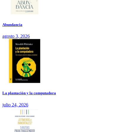
Abundancia
agosto 3, 2026
La plantación y la computadora
julio 24, 2026