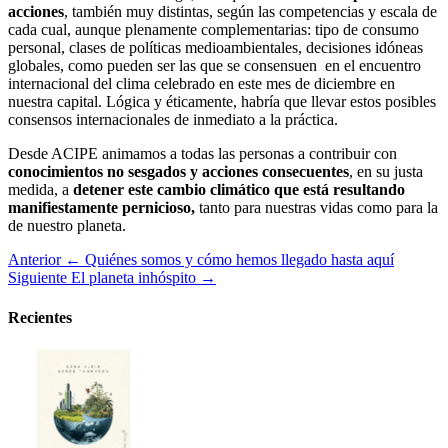
acciones
, también muy distintas, según las competencias y escala de
cada cual, aunque plenamente complementarias: tipo de consumo
personal, clases de políticas medioambientales, decisiones idóneas
globales, como pueden ser las que se consensuen en el encuentro
internacional del clima celebrado en este mes de diciembre en
nuestra capital. Lógica y éticamente, habría que llevar estos posibles
consensos internacionales de inmediato a la práctica.
Desde ACIPE animamos a todas las personas a contribuir con
conocimientos no sesgados y acciones consecuentes
, en su justa
medida, a
detener este cambio climático que está resultando
manifiestamente pernicioso,
tanto para nuestras vidas como para la
de nuestro planeta.
Anterior
← Quiénes somos y cómo hemos llegado hasta aquí
Siguiente
El planeta inhóspito →
Recientes