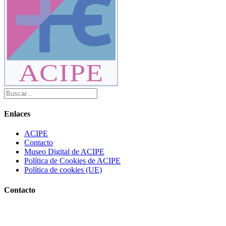
ACIPE
Enlaces
ACIPE
Contacto
Museo Digital de ACIPE
Política de Cookies de ACIPE
Política de cookies (UE)
Contacto