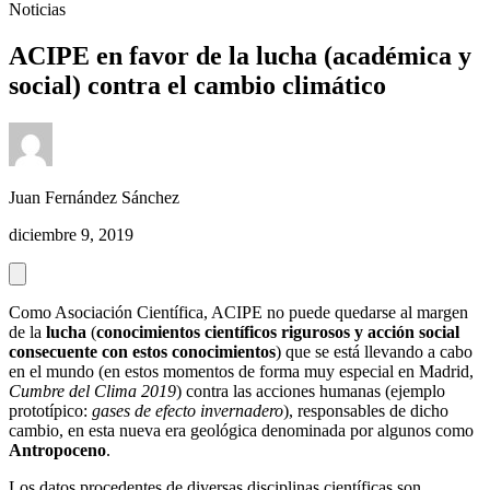
Noticias
ACIPE en favor de la lucha (académica y
social) contra el cambio climático
Juan Fernández Sánchez
diciembre 9, 2019
Como Asociación Científica, ACIPE no puede quedarse al margen
de la
lucha
(
conocimientos científicos rigurosos y acción social
consecuente con estos conocimientos
) que se está llevando a cabo
en el mundo (en estos momentos de forma muy especial en Madrid,
Cumbre del Clima 2019
) contra las acciones humanas (ejemplo
prototípico:
gases de efecto invernadero
), responsables de dicho
cambio, en esta nueva era geológica denominada por algunos como
Antropoceno
.
Los datos procedentes de diversas disciplinas científicas son