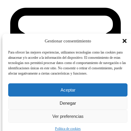
Gestionar consentimiento
Para ofrecer las mejores experiencias, utilizamos tecnologías como las cookies para
almacenar y/o acceder a la información del dispositivo. El consentimiento de estas
tecnologías nos permitirá procesar datos como el comportamiento de navegación o las
identificaciones únicas en este sitio. No consentir o retirar el consentimiento, puede
afectar negativamente a ciertas características y funciones.
Aceptar
Denegar
Ver preferencias
Contactanos
© 2026 ACIPE. Todos los derechos reservados.
Política de cookies