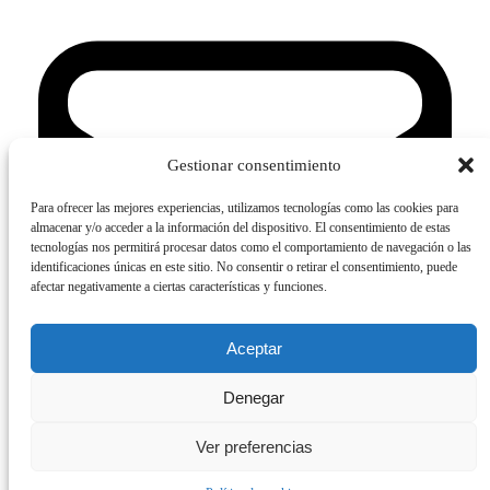
Gestionar consentimiento
Para ofrecer las mejores experiencias, utilizamos tecnologías como las cookies para
almacenar y/o acceder a la información del dispositivo. El consentimiento de estas
tecnologías nos permitirá procesar datos como el comportamiento de navegación o las
identificaciones únicas en este sitio. No consentir o retirar el consentimiento, puede
afectar negativamente a ciertas características y funciones.
Aceptar
Denegar
Ver preferencias
Contactanos