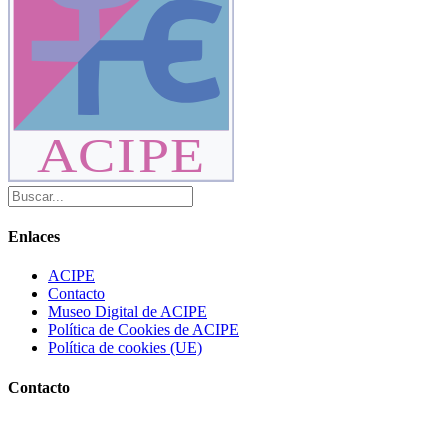
ACIPE
Enlaces
ACIPE
Contacto
Museo Digital de ACIPE
Política de Cookies de ACIPE
Política de cookies (UE)
Contacto