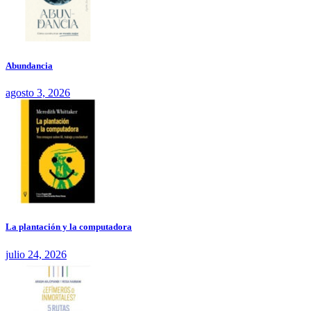
Abundancia
agosto 3, 2026
La plantación y la computadora
julio 24, 2026