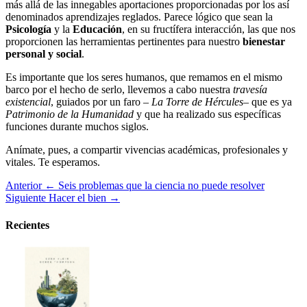
más allá de las innegables aportaciones proporcionadas por los así
denominados aprendizajes reglados. Parece lógico que sean la
Psicología
y la
Educación
, en su fructífera interacción, las que nos
proporcionen las herramientas pertinentes para nuestro
bienestar
personal y social
.
Es importante que los seres humanos, que remamos en el mismo
barco por el hecho de serlo, llevemos a cabo nuestra
travesía
existencial
, guiados por un faro –
La Torre de Hércules
– que es ya
Patrimonio de la Humanidad
y que ha realizado sus específicas
funciones durante muchos siglos.
Anímate, pues, a compartir vivencias académicas, profesionales y
vitales. Te esperamos.
Anterior
← Seis problemas que la ciencia no puede resolver
Siguiente
Hacer el bien →
Recientes