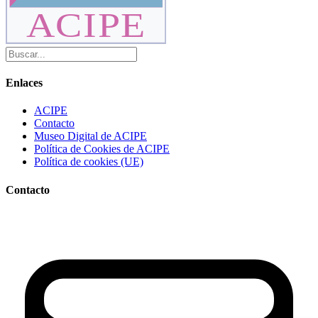
ACIPE
Enlaces
ACIPE
Contacto
Museo Digital de ACIPE
Política de Cookies de ACIPE
Política de cookies (UE)
Contacto