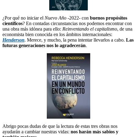
¿Por qué no iniciar el
Nuevo Año
-2022- con
buenos propósitos
científicos
? En contadas circunstancias nos podemos encontrar con
una obra más idónea para ello:
Reinventando el capitalismo
, de una
economista bien conocida en los ámbitos internacionales:
Henderson
. Merece, y mucho, la pena intentar llevarlos a cabo.
Las
futuras generaciones nos lo agradecerán
.
Abrigo pocas dudas de que la lectura de estas tres obras nos
ayudarán a cambiar nuestras vidas:
nos harán más sabios y