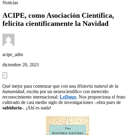
Noticias
ACIPE, como Asociación Científica,
felicita científicamente la Navidad
acipe_adm
diciembre 20, 2021
Qué mejor para comenzar que con una
Historia natural de la
humanidad
, escrita por un neurocientífico con merecido
reconocimiento internacional:
LeDoux
. Nos proporciona el fruto
cultivado de casi medio siglo de investigaciones –obra pues de
sabiduría
-. ¡Ahí es nada!