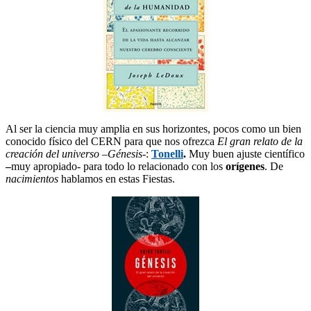
Al ser la ciencia muy amplia en sus horizontes, pocos como un bien
conocido físico del CERN para que nos ofrezca
El gran relato de la
creación del universo
–
Génesis
-:
Tonelli
.
Muy buen ajuste científico
–
muy apropiado- para todo lo relacionado con los
orígenes
. De
nacimientos
hablamos en estas Fiestas.