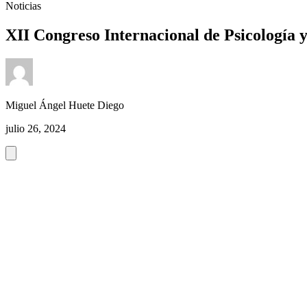
Noticias
XII Congreso Internacional de Psicología 
Miguel Ángel Huete Diego
julio 26, 2024