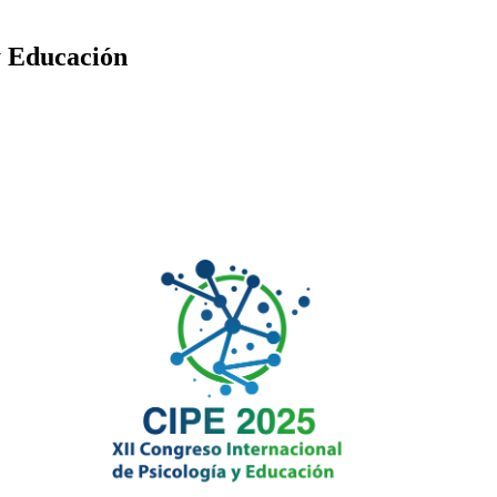
y Educación