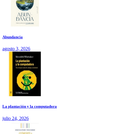
Abundancia
agosto 3, 2026
La plantación y la computadora
julio 24, 2026