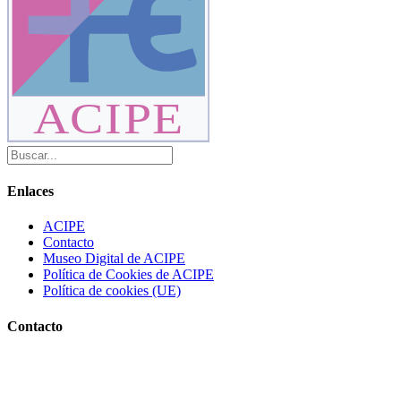
ACIPE
Enlaces
ACIPE
Contacto
Museo Digital de ACIPE
Política de Cookies de ACIPE
Política de cookies (UE)
Contacto