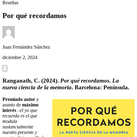
Reseñas
Por qué recordamos
Juan Fernández Sánchez
diciembre 2, 2024
Ranganath, C. (2024).
Por qué recordamos
.
La
nueva ciencia de la memoria
. Barcelona: Península.
Premiado autor
y
asunto de
máximo
interés
–
el yo que
recuerda es el que
modula
sustancialmente
nuestro presente y