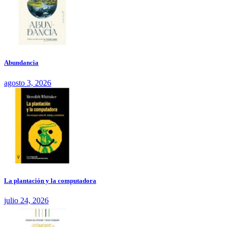
Abundancia
agosto 3, 2026
La plantación y la computadora
julio 24, 2026