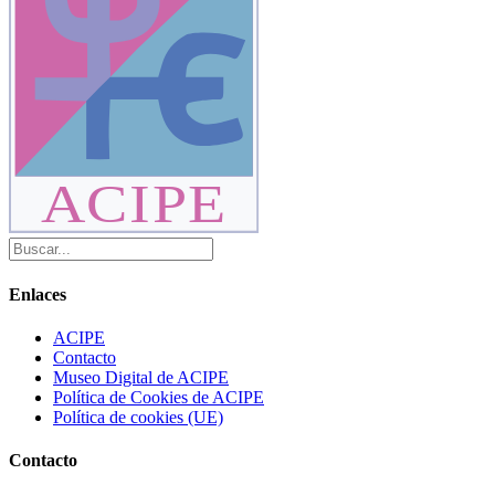
ACIPE
Enlaces
ACIPE
Contacto
Museo Digital de ACIPE
Política de Cookies de ACIPE
Política de cookies (UE)
Contacto