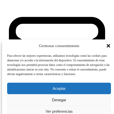
Gestionar consentimiento
Para ofrecer las mejores experiencias, utilizamos tecnologías como las cookies para
almacenar y/o acceder a la información del dispositivo. El consentimiento de estas
tecnologías nos permitirá procesar datos como el comportamiento de navegación o las
identificaciones únicas en este sitio. No consentir o retirar el consentimiento, puede
afectar negativamente a ciertas características y funciones.
Aceptar
Denegar
Ver preferencias
Contactanos