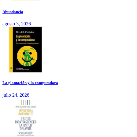
Abundancia
agosto 3, 2026
La plantación y la computadora
julio 24, 2026