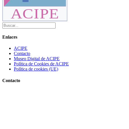
ACIPE
Enlaces
ACIPE
Contacto
Museo Digital de ACIPE
Política de Cookies de ACIPE
Política de cookies (UE)
Contacto