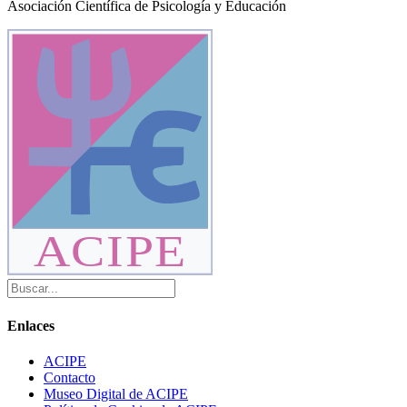
Asociación Científica de Psicología y Educación
ACIPE
Enlaces
ACIPE
Contacto
Museo Digital de ACIPE