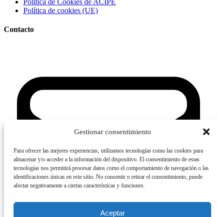
Política de Cookies de ACIPE
Política de cookies (UE)
Contacto
Gestionar consentimiento
Para ofrecer las mejores experiencias, utilizamos tecnologías como las cookies para
almacenar y/o acceder a la información del dispositivo. El consentimiento de estas
tecnologías nos permitirá procesar datos como el comportamiento de navegación o las
identificaciones únicas en este sitio. No consentir o retirar el consentimiento, puede
afectar negativamente a ciertas características y funciones.
Aceptar