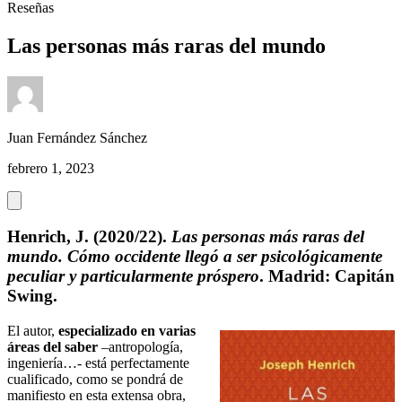
Reseñas
Las personas más raras del mundo
Juan Fernández Sánchez
febrero 1, 2023
Henrich, J. (2020/22).
Las personas más raras del
mundo. Cómo occidente llegó a ser psicológicamente
peculiar y particularmente próspero
. Madrid: Capitán
Swing.
El autor,
especializado en varias
áreas del saber
–antropología,
ingeniería…- está perfectamente
cualificado, como se pondrá de
manifiesto en esta extensa obra,