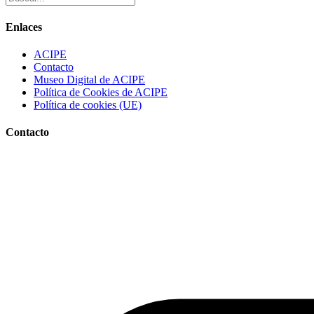
Enlaces
ACIPE
Contacto
Museo Digital de ACIPE
Política de Cookies de ACIPE
Política de cookies (UE)
Contacto