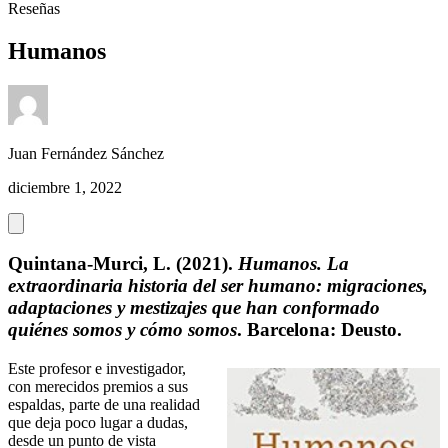
Reseñas
Humanos
Juan Fernández Sánchez
diciembre 1, 2022
Quintana-Murci, L. (2021).
Humanos. La
extraordinaria historia del ser humano: migraciones,
adaptaciones y mestizajes que han conformado
quiénes somos y cómo somos
. Barcelona: Deusto.
Este profesor e investigador,
con merecidos premios a sus
espaldas, parte de una realidad
que deja poco lugar a dudas,
desde un punto de vista