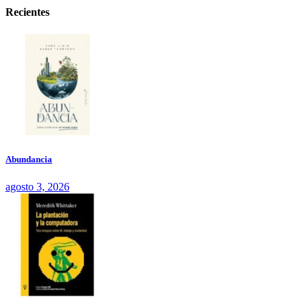
Recientes
Abundancia
agosto 3, 2026