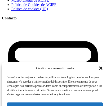
Museo Digital de ACIPE
Política de Cookies de ACIPE
Política de cookies (UE)
Contacto
Gestionar consentimiento
Para ofrecer las mejores experiencias, utilizamos tecnologías como las cookies para
almacenar y/o acceder a la información del dispositivo. El consentimiento de estas
tecnologías nos permitirá procesar datos como el comportamiento de navegación o las
identificaciones únicas en este sitio. No consentir o retirar el consentimiento, puede
afectar negativamente a ciertas características y funciones.