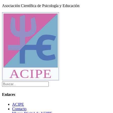
Asociación Científica de Psicología y Educación
ACIPE
Enlaces
ACIPE
Contacto