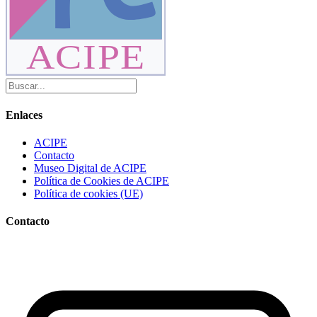
ACIPE
Enlaces
ACIPE
Contacto
Museo Digital de ACIPE
Política de Cookies de ACIPE
Política de cookies (UE)
Contacto