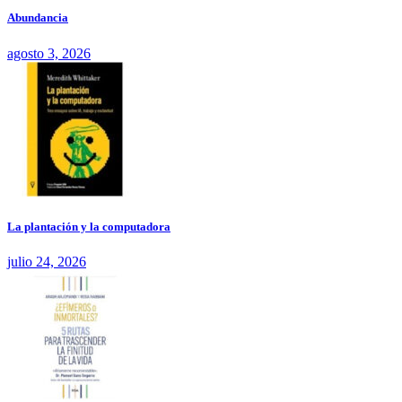
Abundancia
agosto 3, 2026
La plantación y la computadora
julio 24, 2026