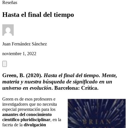
Reseñas
Hasta el final del tiempo
Juan Fernández Sánchez
noviembre 1, 2022
Green, B. (2020).
Hasta el final del tiempo.
Mente,
materia y nuestra búsqueda de significado en un
universo en evolución
. Barcelona: Crítica.
Green es de esos profesores e
investigadores que no necesita
especial presentación para los
amantes del conocimiento
científico
pluridisciplinar
, en la
faceta de la
divulgación