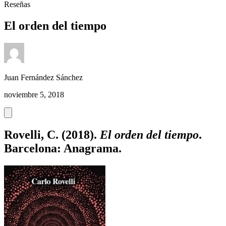
Reseñas
El orden del tiempo
Juan Fernández Sánchez
noviembre 5, 2018
Rovelli, C. (2018).
El orden del tiempo
.
Barcelona: Anagrama.