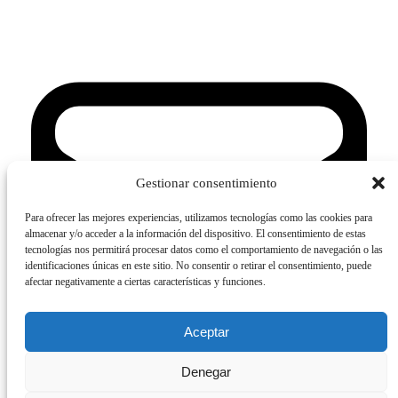
Gestionar consentimiento
Para ofrecer las mejores experiencias, utilizamos tecnologías como las cookies para
almacenar y/o acceder a la información del dispositivo. El consentimiento de estas
tecnologías nos permitirá procesar datos como el comportamiento de navegación o las
identificaciones únicas en este sitio. No consentir o retirar el consentimiento, puede
afectar negativamente a ciertas características y funciones.
Aceptar
Denegar