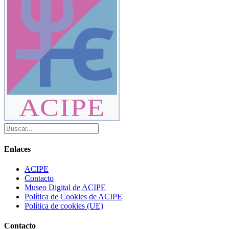
ACIPE
Enlaces
ACIPE
Contacto
Museo Digital de ACIPE
Política de Cookies de ACIPE
Política de cookies (UE)
Contacto