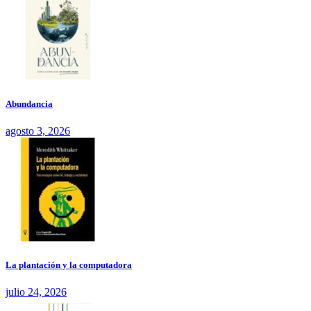
Abundancia
agosto 3, 2026
La plantación y la computadora
julio 24, 2026