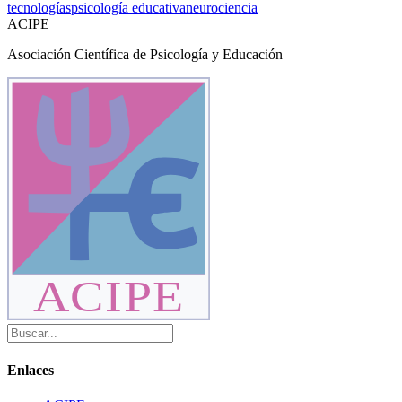
tecnologías
psicología educativa
neurociencia
ACIPE
Asociación Científica de Psicología y Educación
ACIPE
Enlaces