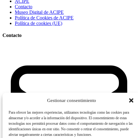
ACIPE
Contacto
Museo Digital de ACIPE
Política de Cookies de ACIPE
Política de cookies (UE)
Contacto
Gestionar consentimiento
Para ofrecer las mejores experiencias, utilizamos tecnologías como las cookies para
almacenar y/o acceder a la información del dispositivo. El consentimiento de estas
tecnologías nos permitirá procesar datos como el comportamiento de navegación o las
identificaciones únicas en este sitio. No consentir o retirar el consentimiento, puede
afectar negativamente a ciertas características y funciones.