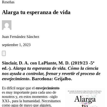
Reseñas
Alarga tu esperanza de vida
Juan Fernández Sánchez
septiembre 1, 2023
Sinclair, D. A. con LaPlante, M. D. (2019/23 -5ª
ed.-).
Alarga tu esperanza de vida. Cómo la ciencia
nos ayuda a controlar, frenar y revertir el proceso de
envejecimiento
. Barcelona: Grijalbo.
Es difícil negar que el
envejecimiento
es muy importante para cada uno de
nosotros y, en estos momentos –siglo
XXI-, para la humanidad. Necesitamos
como agua de mayo que alguien,