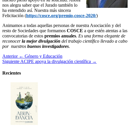
nos alegra saber que el Jurado también lo
ha entendido así. Nuestra más sincera
Felicitación (
https://cosce.org/premio-cosce-2020/
)
Animamos a todas aquellas personas de nuestra Asociación y del
resto de Sociedades que formamos
COSCE
a que estén atentas a las
convocatorias de estos
premios anuales
. Es una forma elegante de
reconocer
la mejor divulgación
del trabajo científico llevado a cabo
por nuestros
buenos investigadores
.
Anterior
← Género y Educación
Siguiente
ACIPE apoya la divulgación científica →
Recientes