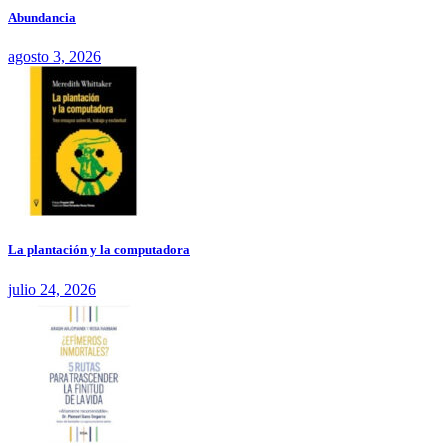
Abundancia
agosto 3, 2026
La plantación y la computadora
julio 24, 2026