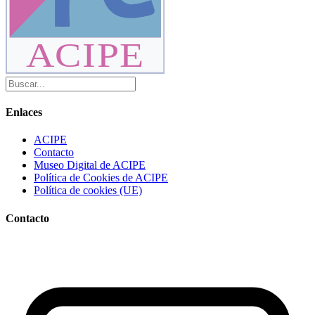
ACIPE
Enlaces
ACIPE
Contacto
Museo Digital de ACIPE
Política de Cookies de ACIPE
Política de cookies (UE)
Contacto