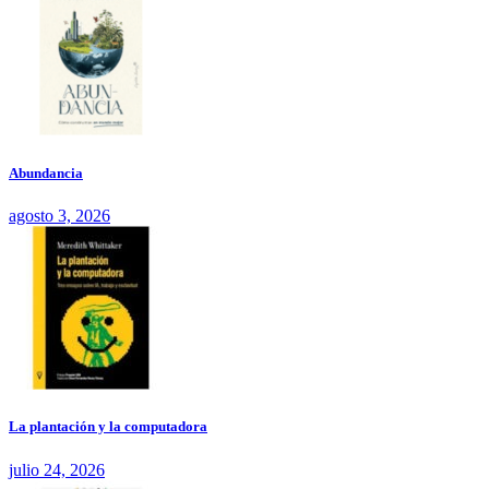
Abundancia
agosto 3, 2026
La plantación y la computadora
julio 24, 2026