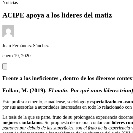
Noticias
ACIPE apoya a los líderes del matiz
Juan Fernández Sánchez
enero 19, 2020
Frente a los ineficientes-, dentro de los diversos conte
Fullan, M. (2019).
El matiz. Por qué unos líderes triun
Este profesor emérito, canadiense, sociólogo y
especializado en asun
por sus asesorías a autoridades interesadas en todo lo relacionado co
La tesis de la que se parte, fruto de su prolongada experiencia docent
mejores ciudadanos
. Su propuesta de mejora: contar con
líderes con
patrones por debajo de las superficies, son el fruto de la experiencia 