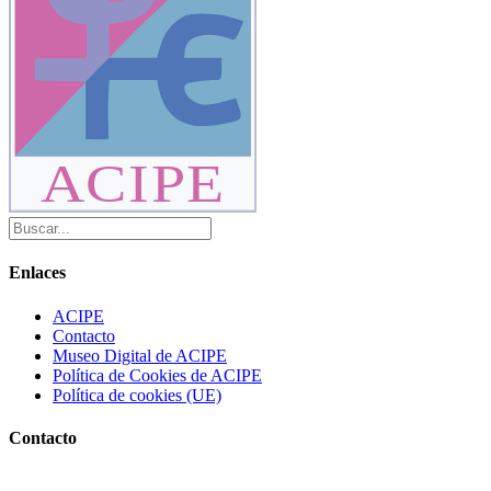
ACIPE
Enlaces
ACIPE
Contacto
Museo Digital de ACIPE
Política de Cookies de ACIPE
Política de cookies (UE)
Contacto