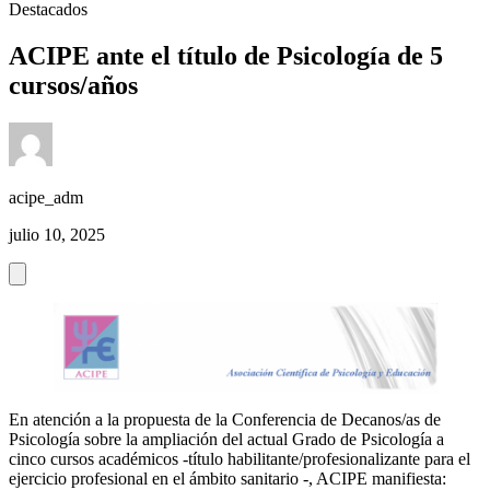
Destacados
ACIPE ante el título de Psicología de 5
cursos/años
acipe_adm
julio 10, 2025
En atención a la propuesta de la Conferencia de Decanos/as de
Psicología sobre la ampliación del actual Grado de Psicología a
cinco cursos académicos -título habilitante/profesionalizante para el
ejercicio profesional en el ámbito sanitario -, ACIPE manifiesta: