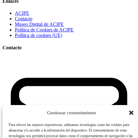
Enlaces
ACIPE
Contacto
Museo Digital de ACIPE
Política de Cookies de ACIPE
Política de cookies (UE)
Contacto
Gestionar consentimiento
Para ofrecer las mejores experiencias, utilizamos tecnologías como las cookies para
almacenar y/o acceder a la información del dispositivo. El consentimiento de estas
tecnologías nos permitirá procesar datos como el comportamiento de navegación o las