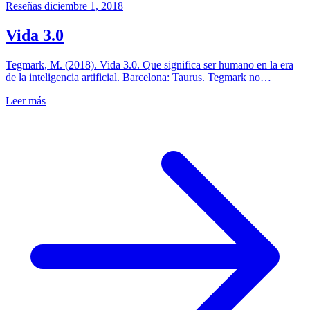
Reseñas
diciembre 1, 2018
Vida 3.0
Tegmark, M. (2018). Vida 3.0. Que significa ser humano en la era
de la inteligencia artificial. Barcelona: Taurus. Tegmark no…
Leer más