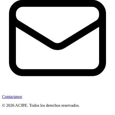
Contactanos
© 2026 ACIPE. Todos los derechos reservados.