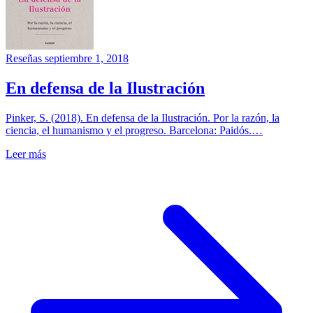
Reseñas
septiembre 1, 2018
En defensa de la Ilustración
Pinker, S. (2018). En defensa de la Ilustración. Por la razón, la
ciencia, el humanismo y el progreso. Barcelona: Paidós.…
Leer más