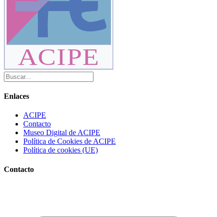
ACIPE
Enlaces
ACIPE
Contacto
Museo Digital de ACIPE
Política de Cookies de ACIPE
Política de cookies (UE)
Contacto