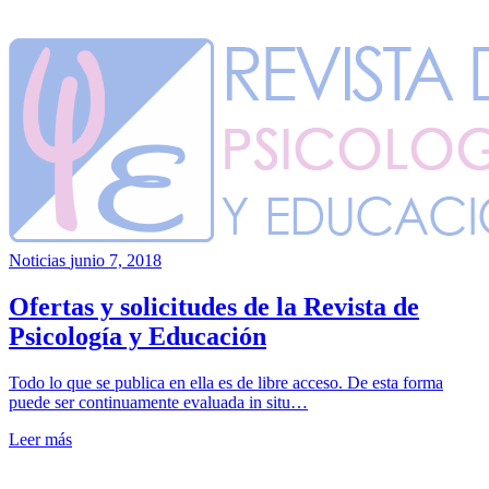
Noticias
junio 7, 2018
Ofertas y solicitudes de la Revista de
Psicología y Educación
Todo lo que se publica en ella es de libre acceso. De esta forma
puede ser continuamente evaluada in situ…
Leer más