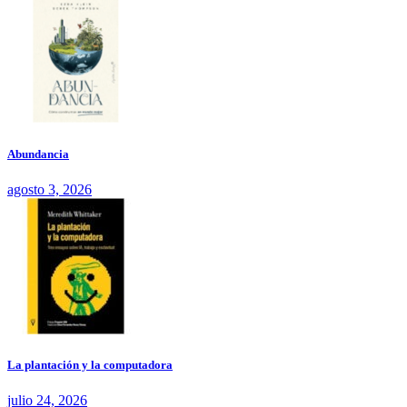
Abundancia
agosto 3, 2026
La plantación y la computadora
julio 24, 2026