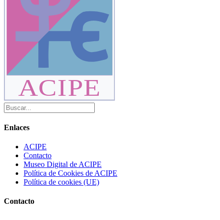
ACIPE
Enlaces
ACIPE
Contacto
Museo Digital de ACIPE
Política de Cookies de ACIPE
Política de cookies (UE)
Contacto