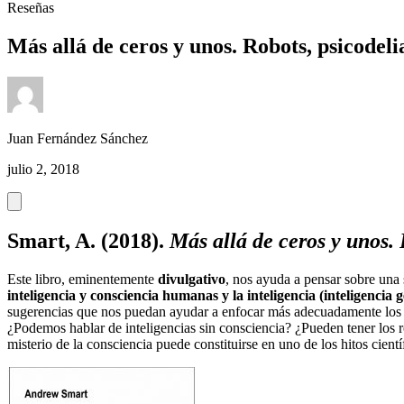
Reseñas
Más allá de ceros y unos. Robots, psicodeli
Juan Fernández Sánchez
julio 2, 2018
Smart, A. (2018).
Más allá de ceros y unos. 
Este libro, eminentemente
divulgativo
, nos ayuda a pensar sobre una 
inteligencia y consciencia humanas y la inteligencia (inteligencia g
sugerencias que nos puedan ayudar a enfocar más adecuadamente los reto
¿Podemos hablar de inteligencias sin consciencia? ¿Pueden tener los ro
misterio de la consciencia puede constituirse en uno de los hitos cient