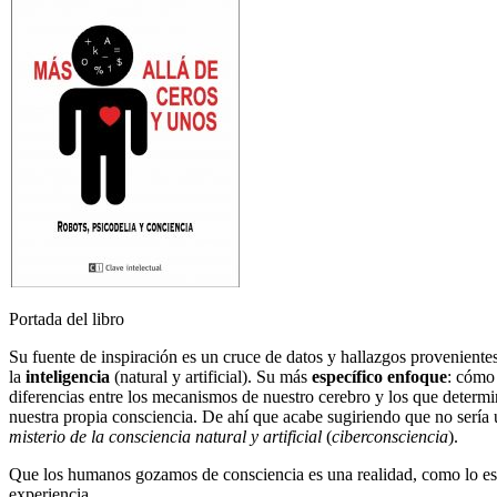
Portada del libro
Su fuente de inspiración es un cruce de datos y hallazgos provenientes 
la
inteligencia
(natural y artificial). Su más
específico enfoque
: cómo 
diferencias entre los mecanismos de nuestro cerebro y los que determin
nuestra propia consciencia. De ahí que acabe sugiriendo que no sería
misterio de la consciencia natural y artificial
(
ciberconsciencia
).
Que los humanos gozamos de consciencia es una realidad, como lo es e
experiencia,