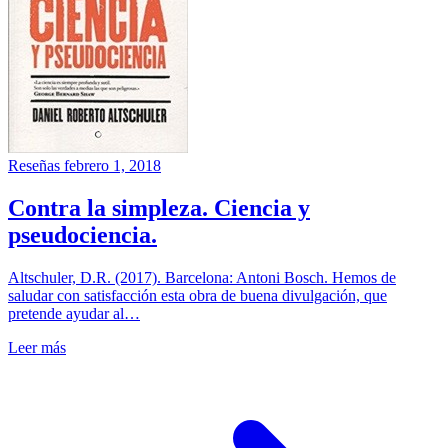
Reseñas
febrero 1, 2018
Contra la simpleza. Ciencia y
pseudociencia.
Altschuler, D.R. (2017). Barcelona: Antoni Bosch. Hemos de
saludar con satisfacción esta obra de buena divulgación, que
pretende ayudar al…
Leer más