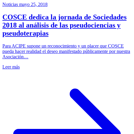
Noticias
mayo 25, 2018
COSCE dedica la jornada de Sociedades
2018 al análisis de las pseudociencias y
pseudoterapias
Para ACIPE supone un reconocimiento y un placer que COSCE
pueda hacer realidad el deseo manifestado públicamente por nuestra
Asociación…
Leer más