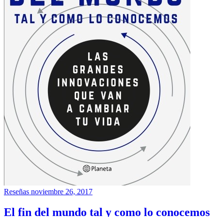
Reseñas
noviembre 26, 2017
El fin del mundo tal y como lo conocemos