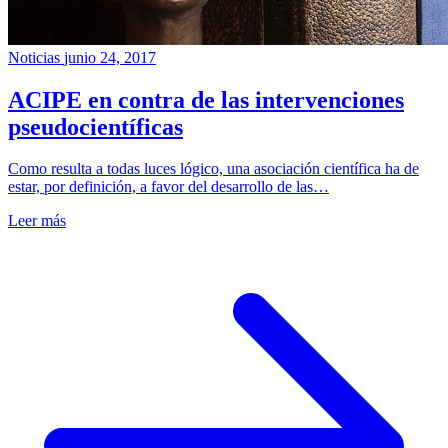
Noticias
junio 24, 2017
ACIPE en contra de las intervenciones
pseudocientíficas
Como resulta a todas luces lógico, una asociación científica ha de
estar, por definición, a favor del desarrollo de las…
Leer más