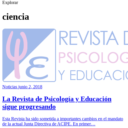
Explorar
ciencia
Noticias
junio 2, 2018
La Revista de Psicología y Educación
sigue progresando
Esta Revista ha sido sometida a importantes cambios en el mandato
de la actual Junta Directiva de ACIPE. En primer…