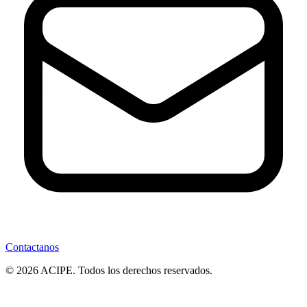
Contactanos
© 2026 ACIPE. Todos los derechos reservados.