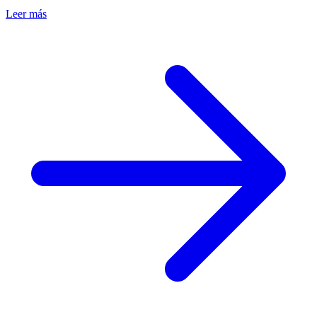
Leer más