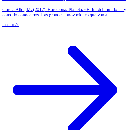
García Aller, M. (2017). Barcelona: Planeta. «El fin del mundo tal y
como lo conocemos. Las grandes innovaciones que van a…
Leer más