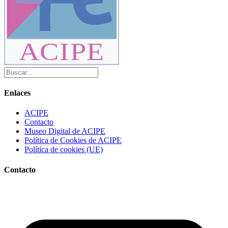
ACIPE
Enlaces
ACIPE
Contacto
Museo Digital de ACIPE
Política de Cookies de ACIPE
Política de cookies (UE)
Contacto