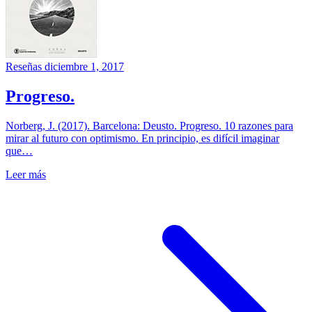
Reseñas
diciembre 1, 2017
Progreso.
Norberg, J. (2017). Barcelona: Deusto. Progreso. 10 razones para
mirar al futuro con optimismo. En principio, es difícil imaginar
que…
Leer más