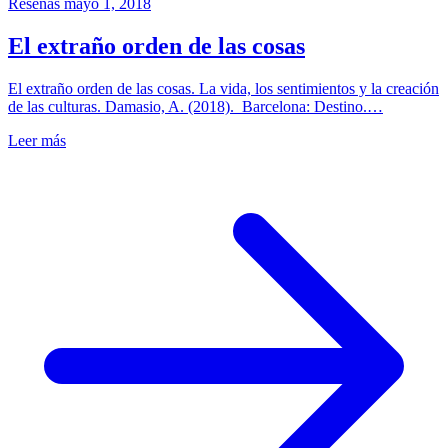
Reseñas
mayo 1, 2018
El extraño orden de las cosas
El extraño orden de las cosas. La vida, los sentimientos y la creación
de las culturas. Damasio, A. (2018). Barcelona: Destino.…
Leer más