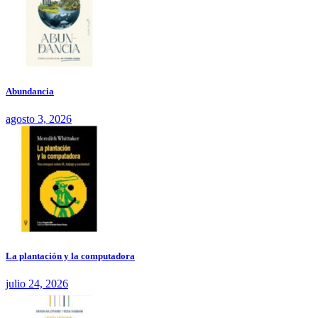
Abundancia
agosto 3, 2026
La plantación y la computadora
julio 24, 2026