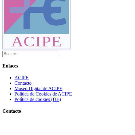
ACIPE
Enlaces
ACIPE
Contacto
Museo Digital de ACIPE
Política de Cookies de ACIPE
Política de cookies (UE)
Contacto