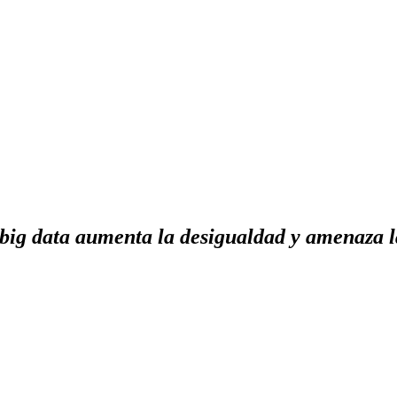
 big data aumenta la desigualdad y amenaza 