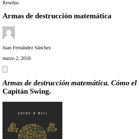
Reseñas
Armas de destrucción matemática
Juan Fernández Sánchez
marzo 2, 2018
Armas de destrucción matemática
. Cómo el
Capitán Swing.