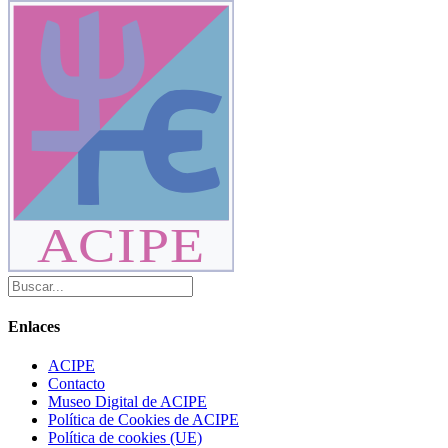
ACIPE
Enlaces
ACIPE
Contacto
Museo Digital de ACIPE
Política de Cookies de ACIPE
Política de cookies (UE)