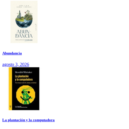
Abundancia
agosto 3, 2026
La plantación y la computadora