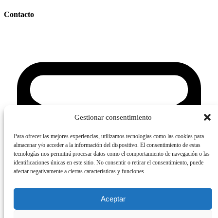
Contacto
Gestionar consentimiento
Para ofrecer las mejores experiencias, utilizamos tecnologías como las cookies para
almacenar y/o acceder a la información del dispositivo. El consentimiento de estas
tecnologías nos permitirá procesar datos como el comportamiento de navegación o las
identificaciones únicas en este sitio. No consentir o retirar el consentimiento, puede
afectar negativamente a ciertas características y funciones.
Aceptar