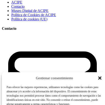
ACIPE
Contacto
Museo Digital de ACIPE
Política de Cookies de ACIPE
Política de cookies (UE)
Contacto
Gestionar consentimiento
Para ofrecer las mejores experiencias, utilizamos tecnologías como las cookies para
almacenar y/o acceder a la información del dispositivo. El consentimiento de estas
tecnologías nos permitirá procesar datos como el comportamiento de navegación o las
identificaciones únicas en este sitio. No consentir o retirar el consentimiento, puede
afectar negativamente a ciertas características y funciones.