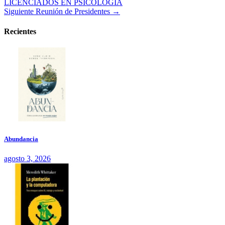
LICENCIADOS EN PSICOLOGÍA
Siguiente
Reunión de Presidentes →
Recientes
Abundancia
agosto 3, 2026