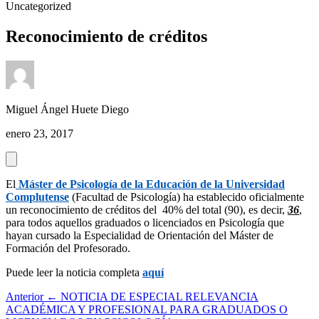
Uncategorized
Reconocimiento de créditos
Miguel Ángel Huete Diego
enero 23, 2017
El
Máster de Psicología de la Educación de la Universidad
Complutense
(Facultad de Psicología) ha establecido oficialmente
un reconocimiento de créditos del 40% del total (90), es decir,
36
,
para todos aquellos graduados o licenciados en Psicología que
hayan cursado la Especialidad de Orientación del Máster de
Formación del Profesorado.
Puede leer la noticia completa
aquí
Anterior
← NOTICIA DE ESPECIAL RELEVANCIA
ACADÉMICA Y PROFESIONAL PARA GRADUADOS O